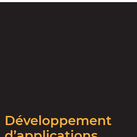
Développement
d’applications