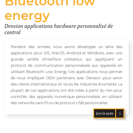
Bluetooth low
energy
Dension applications hardware personnalisé de
control
Pendant des années, nous avons développé un série des
applications pour iOS, MacOS, Android et Windows, avec une
grande variété d’interface utilisateur, qui appliquent un
protocol de communication personnalisée aux appareils en
utilisant Bluetooth Low Energy. Ces applications nous permet
de nous impliquer OEM partenaire avec Dension pour servir
des clients internationaux en touts les industries énumérés. La
plupart de ces applications ont été créés á partir du rien pour
contrôler des appareils numérique personnalisés en utilisant
des networks sans fil ou de protocol USB personnalisé.
Lire la suite